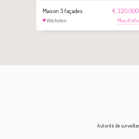
Maison 3 façades
€ 320.000
Wichelen
Plus d'info
Autorité de surveilla