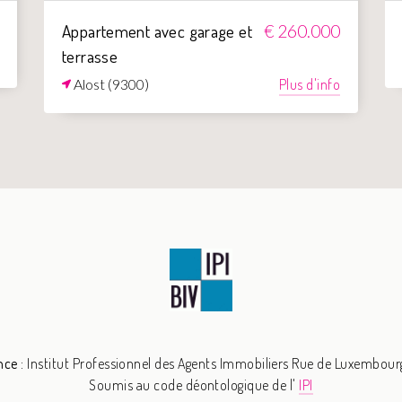
Appartement avec garage et
€ 260.000
terrasse
Alost (9300)
Plus d'info
nce :
Institut Professionnel des Agents Immobiliers
Rue de Luxembourg 
Soumis au code déontologique de l'
IPI