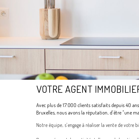
VOTRE AGENT IMMOBILIER
Avec plus de 17.000 clients satisfaits depuis 40 
Bruxelles, nous avons la réputation, d'être "une m
Notre équipe, s'engage à réaliser la vente de votre 