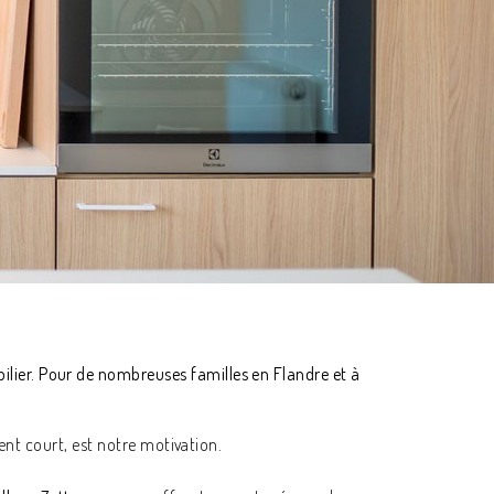
ilier. Pour de nombreuses familles en Flandre et à
ment court, est notre motivation.