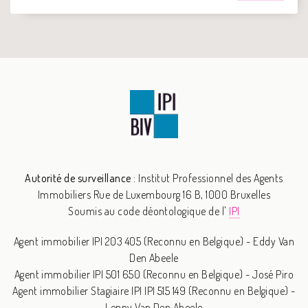
Autorité de surveillance :
Institut Professionnel des Agents
Immobiliers
Rue de Luxembourg 16 B, 1000 Bruxelles
Soumis au code déontologique de l'
IPI
Agent immobilier IPI 203 405 (Reconnu en Belgique) - Eddy Van
Den Abeele
Agent immobilier IPI 501 650 (Reconnu en Belgique) - José Piro
Agent immobilier Stagiaire IPI IPI 515 149 (Reconnu en Belgique) -
Lenny Van Den Abeele