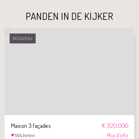
PANDEN IN DE KIJKER
NOUVEAU
Maison 3 façades
€ 320.000
Wichelen
Plus d'info