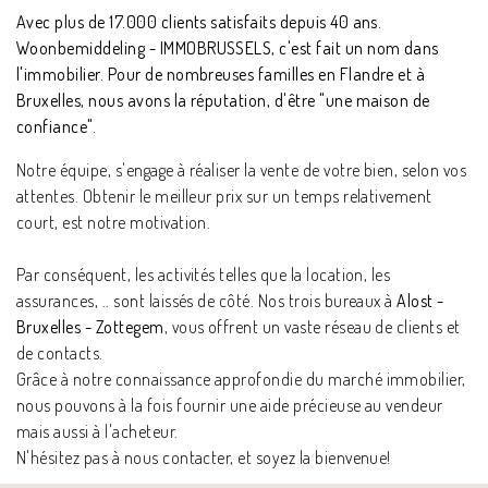
Avec plus de 17.000 clients satisfaits depuis 40 ans.
Woonbemiddeling - IMMOBRUSSELS, c'est fait un nom dans
l'immobilier. Pour de nombreuses familles en Flandre et à
Bruxelles, nous avons la réputation, d'être "une maison de
confiance".
Notre équipe, s'engage à réaliser la vente de votre bien, selon vos
attentes. Obtenir le meilleur prix sur un temps relativement
court, est notre motivation.
Par conséquent, les activités telles que la location, les
assurances, .. sont laissés de côté. Nos trois bureaux à
Alost -
Bruxelles - Zottegem
, vous offrent un vaste réseau de clients et
de contacts.
Grâce à notre connaissance approfondie du marché immobilier,
nous pouvons à la fois fournir une aide précieuse au vendeur
mais aussi à l'acheteur.
N'hésitez pas à nous contacter, et soyez la bienvenue!