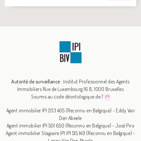
Autorité de surveillance :
Institut Professionnel des Agents
Immobiliers
Rue de Luxembourg 16 B, 1000 Bruxelles
Soumis au code déontologique de l'
IPI
Agent immobilier IPI 203 405 (Reconnu en Belgique) - Eddy Van
Den Abeele
Agent immobilier IPI 501 650 (Reconnu en Belgique) - José Piro
Agent immobilier Stagiaire IPI IPI 515 149 (Reconnu en Belgique) -
Lenny Van Den Abeele