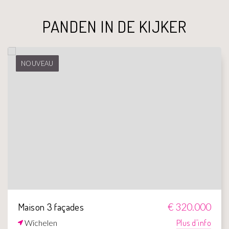
PANDEN IN DE KIJKER
NOUVEAU
Maison 3 façades
€ 320.000
Wichelen
Plus d'info