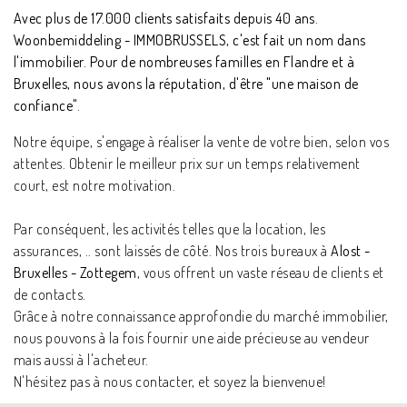
Avec plus de 17.000 clients satisfaits depuis 40 ans.
Woonbemiddeling - IMMOBRUSSELS, c'est fait un nom dans
l'immobilier. Pour de nombreuses familles en Flandre et à
Bruxelles, nous avons la réputation, d'être "une maison de
confiance".
Notre équipe, s'engage à réaliser la vente de votre bien, selon vos
attentes. Obtenir le meilleur prix sur un temps relativement
court, est notre motivation.
Par conséquent, les activités telles que la location, les
assurances, .. sont laissés de côté. Nos trois bureaux à
Alost -
Bruxelles - Zottegem
, vous offrent un vaste réseau de clients et
de contacts.
Grâce à notre connaissance approfondie du marché immobilier,
nous pouvons à la fois fournir une aide précieuse au vendeur
mais aussi à l'acheteur.
N'hésitez pas à nous contacter, et soyez la bienvenue!