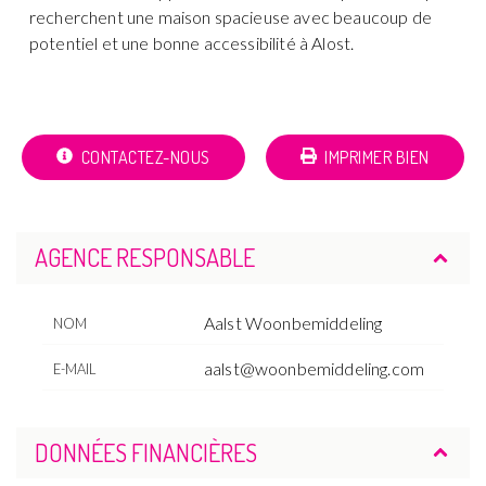
recherchent une maison spacieuse avec beaucoup de
potentiel et une bonne accessibilité à Alost.
CONTACTEZ-NOUS
IMPRIMER BIEN
AGENCE RESPONSABLE
Aalst Woonbemiddeling
NOM
aalst@woonbemiddeling.com
E-MAIL
DONNÉES FINANCIÈRES