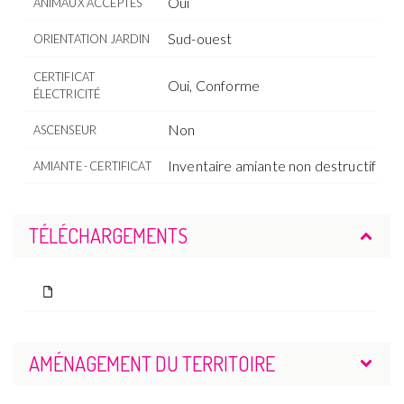
Oui
ANIMAUX ACCEPTÉS
Sud-ouest
ORIENTATION JARDIN
CERTIFICAT
Oui, Conforme
ÉLECTRICITÉ
Non
ASCENSEUR
Inventaire amiante non destructif
AMIANTE - CERTIFICAT
TÉLÉCHARGEMENTS
AMÉNAGEMENT DU TERRITOIRE