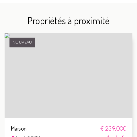
Propriétés à proximité
NOUVEAU
Maison
€ 239.000