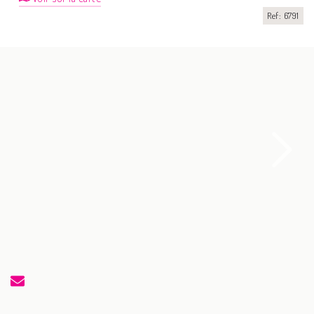
Ref: 6791