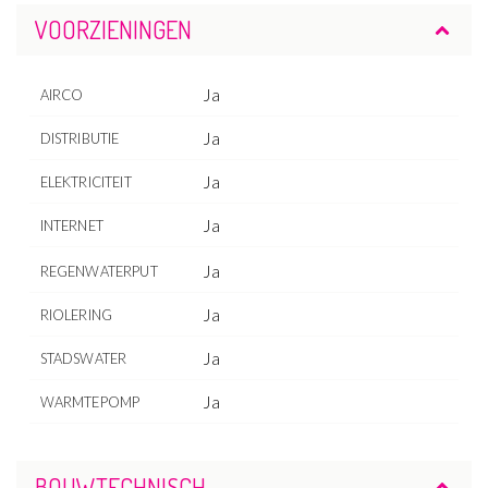
VOORZIENINGEN
Ja
AIRCO
Ja
DISTRIBUTIE
Ja
ELEKTRICITEIT
Ja
INTERNET
Ja
REGENWATERPUT
Ja
RIOLERING
Ja
STADSWATER
Ja
WARMTEPOMP
BOUWTECHNISCH