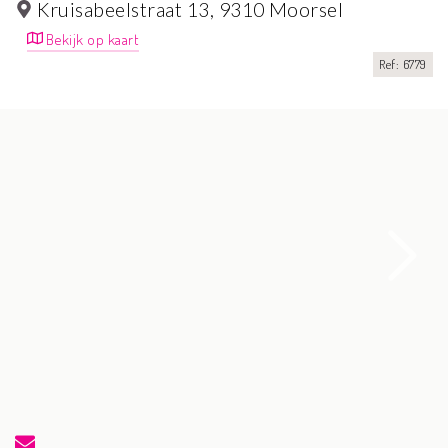
Kruisabeelstraat 13,
9310 Moorsel
Bekijk op kaart
Ref: 6779