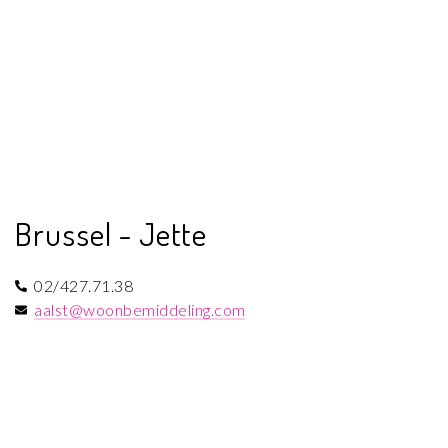
Brussel - Jette
02/427.71.38
aalst@woonbemiddeling.com