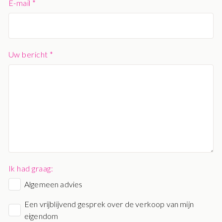
E-mail *
Uw bericht *
Ik had graag:
Algemeen advies
Een vrijblijvend gesprek over de verkoop van mijn
eigendom