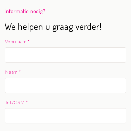
Informatie nodig?
We helpen u graag verder!
Voornaam *
Naam *
Tel./GSM *