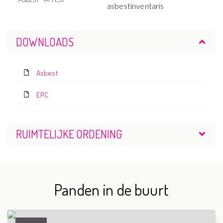
asbestinventaris
DOWNLOADS
Asbest
EPC
RUIMTELIJKE ORDENING
Panden in de buurt