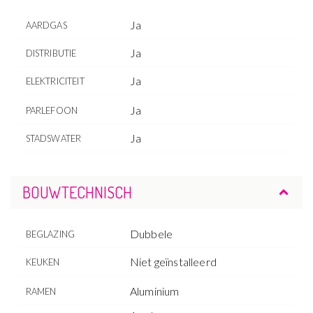
Ja
AARDGAS
Ja
DISTRIBUTIE
Ja
ELEKTRICITEIT
Ja
PARLEFOON
Ja
STADSWATER
BOUWTECHNISCH
Dubbele
BEGLAZING
Niet geïnstalleerd
KEUKEN
Aluminium
RAMEN